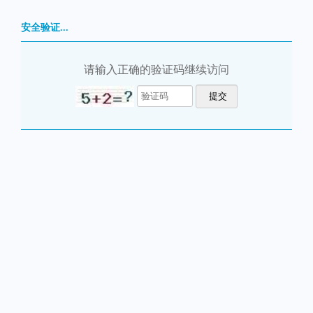
安全验证...
请输入正确的验证码继续访问